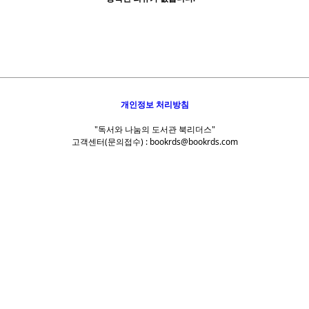
개인정보 처리방침
"독서와 나눔의 도서관 북리더스"
고객센터(문의접수) : bookrds@bookrds.com