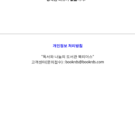
개인정보 처리방침
"독서와 나눔의 도서관 북리더스"
고객센터(문의접수) : bookrds@bookrds.com