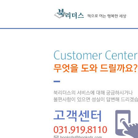
본문 내용 바로가기