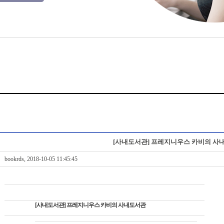
[사내도서관] 프레지니우스 카비의 사
bookrds, 2018-10-05 11:45:45
[사내도서관] 프레지니우스 카비의 사내도서관