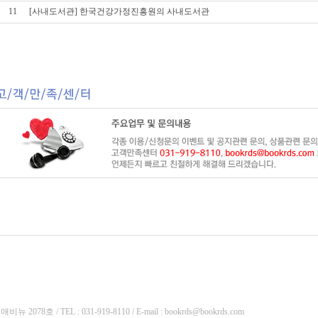
11
[사내도서관] 한국건강가정진흥원의 사내도서관
8호 / TEL : 031-919-8110 / E-mail :
bookrds@bookrds.com